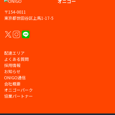
オニゴー
〒154-0011
東京都世田谷区上馬1-17-5
配達エリア
よくある質問
採用情報
お知らせ
ONIGO通信
会社概要
オニゴーパーク
協業パートナー