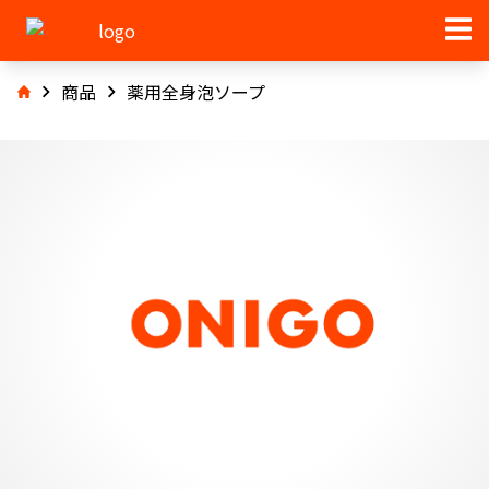
商品
薬用全身泡ソープ