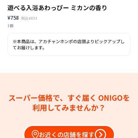
遊べる入浴あわっぴー ミカンの香り
¥758
税込¥833
1個
※本商品は、アカチャンホンポの店頭よりピックアップし
てお届けします。
スーパー価格で、すぐ届く
ONIGOを
利用してみませんか？
お近くの店舗を探す