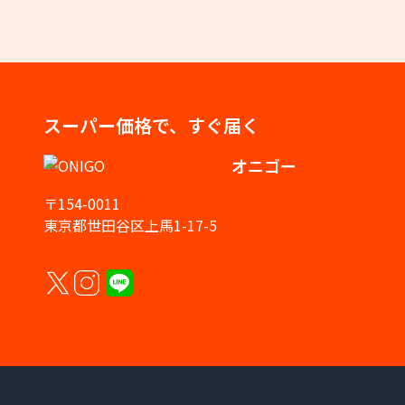
スーパー価格で、すぐ届く
オニゴー
〒154-0011
東京都世田谷区上馬1-17-5