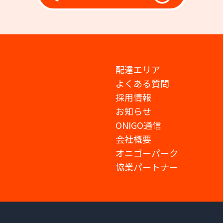
配達エリア
よくある質問
採用情報
お知らせ
ONIGO通信
会社概要
オニゴーパーク
協業パートナー