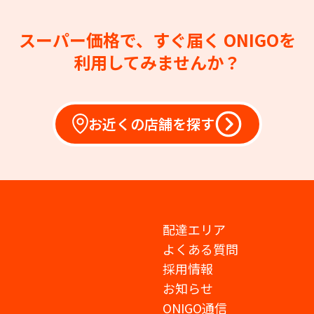
スーパー価格で、すぐ届く
ONIGOを
利用してみませんか？
お近くの店舗を探す
配達エリア
よくある質問
採用情報
お知らせ
ONIGO通信