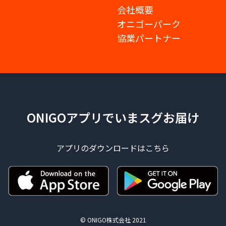
会社概要
オニゴーパーク
協業パートナー
ONIGOアプリでいまスグお届け
アプリのダウンロードはこちら
© ONIGO株式会社 2021