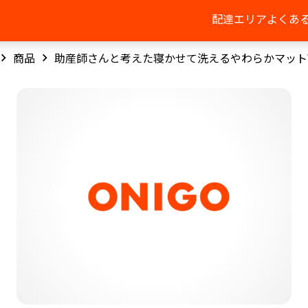
配達エリア
よくあ
商品
助産師さんと考えた寝かせて洗えるやわらかマット