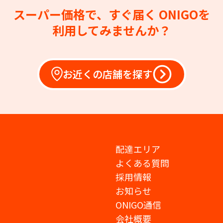
スーパー価格で、すぐ届く
ONIGOを
利用してみませんか？
お近くの店舗を探す
配達エリア
よくある質問
採用情報
お知らせ
ONIGO通信
会社概要