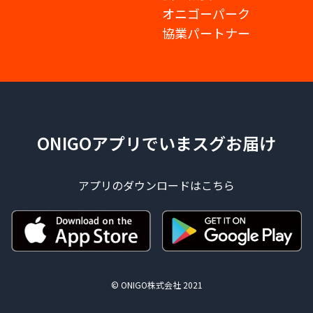
オニゴーパーク
協業パートナー
ONIGOアプリでいまスグお届け
アプリのダウンロードはこちら
© ONIGO株式会社 2021