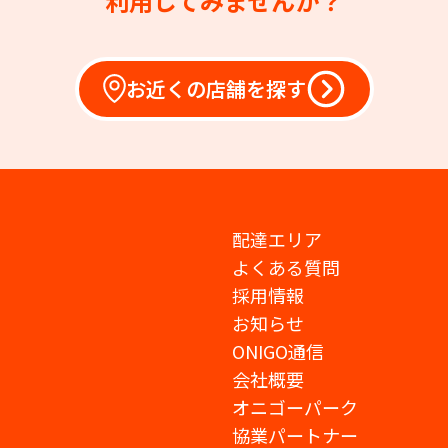
利用してみませんか？
お近くの店舗を探す
配達エリア
よくある質問
採用情報
お知らせ
ONIGO通信
会社概要
オニゴーパーク
協業パートナー