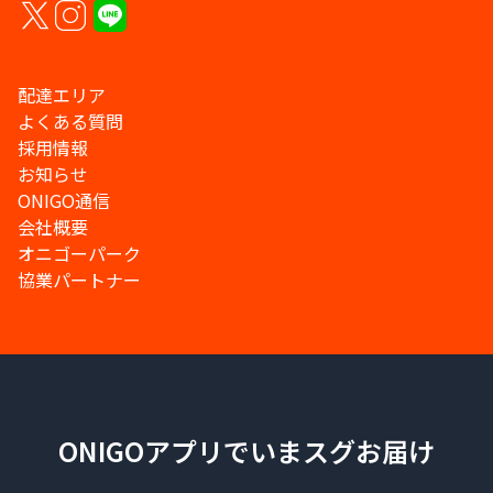
配達エリア
よくある質問
採用情報
お知らせ
ONIGO通信
会社概要
オニゴーパーク
協業パートナー
ONIGOアプリでいまスグお届け