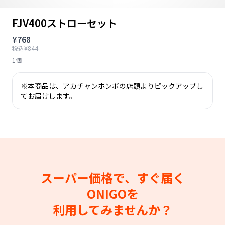
FJV400ストローセット
¥768
税込¥844
1個
※本商品は、アカチャンホンポの店頭よりピックアップし
てお届けします。
スーパー価格で、すぐ届く
ONIGOを
利用してみませんか？