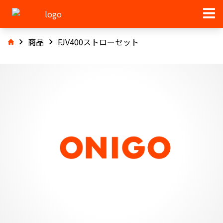
商品
FJV400ストローセット