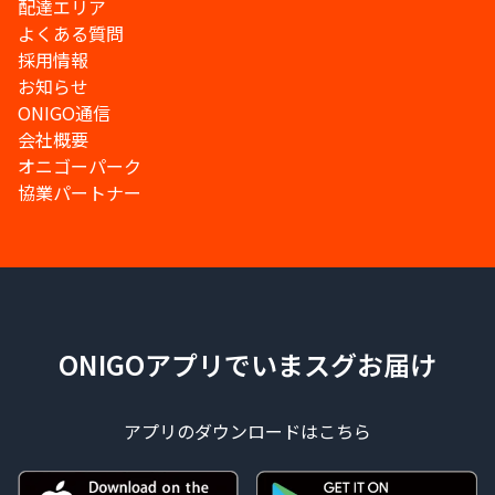
配達エリア
よくある質問
採用情報
お知らせ
ONIGO通信
会社概要
オニゴーパーク
協業パートナー
ONIGOアプリでいまスグお届け
アプリのダウンロードはこちら