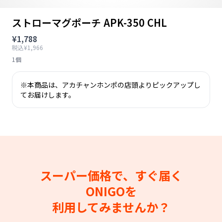
ストローマグポーチ APK-350 CHL
¥1,788
税込¥1,966
1個
※本商品は、アカチャンホンポの店頭よりピックアップし
てお届けします。
スーパー価格で、すぐ届く
ONIGOを
利用してみませんか？