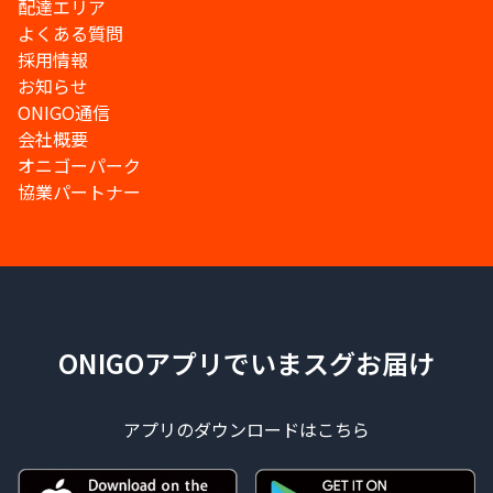
配達エリア
よくある質問
採用情報
お知らせ
ONIGO通信
会社概要
オニゴーパーク
協業パートナー
ONIGOアプリでいまスグお届け
アプリのダウンロードはこちら