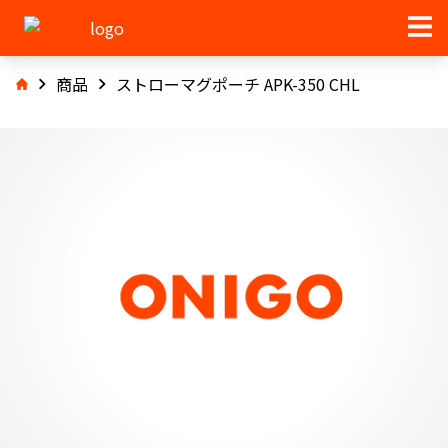
商品
ストローマグポーチ APK-350 CHL