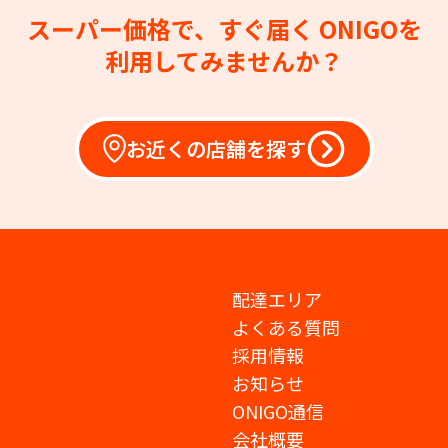
スーパー価格で、すぐ届く
ONIGOを
利用してみませんか？
お近くの店舗を探す
配達エリア
よくある質問
採用情報
お知らせ
ONIGO通信
会社概要