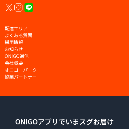
配達エリア
よくある質問
採用情報
お知らせ
ONIGO通信
会社概要
オニゴーパーク
協業パートナー
ONIGOアプリでいまスグお届け