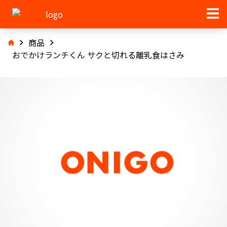
商品
おでかけランチくん サクと切れる離乳食はさみ