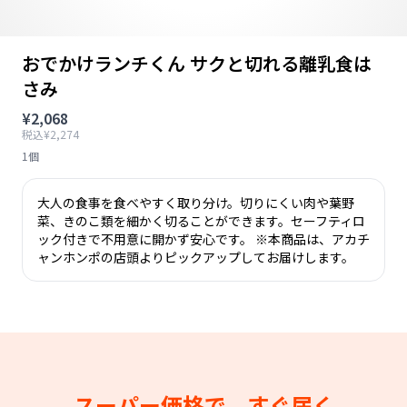
おでかけランチくん サクと切れる離乳食は
さみ
¥2,068
税込¥2,274
1個
大人の食事を食べやすく取り分け。切りにくい肉や葉野
菜、きのこ類を細かく切ることができます。セーフティロ
ック付きで不用意に開かず安心です。 ※本商品は、アカチ
ャンホンポの店頭よりピックアップしてお届けします。
スーパー価格で、すぐ届く