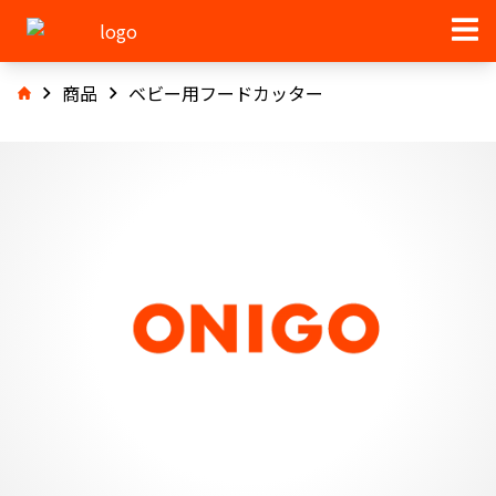
商品
ベビー用フードカッター