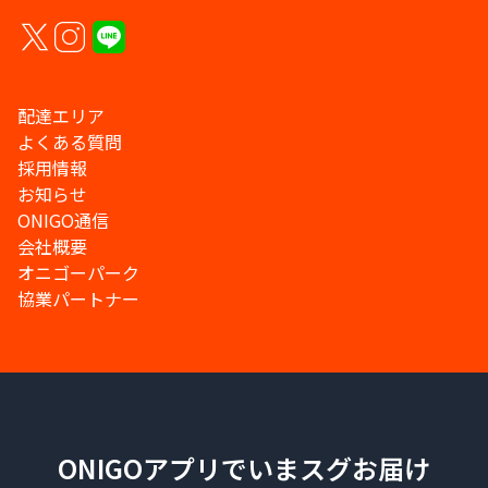
配達エリア
よくある質問
採用情報
お知らせ
ONIGO通信
会社概要
オニゴーパーク
協業パートナー
ONIGOアプリでいまスグお届け