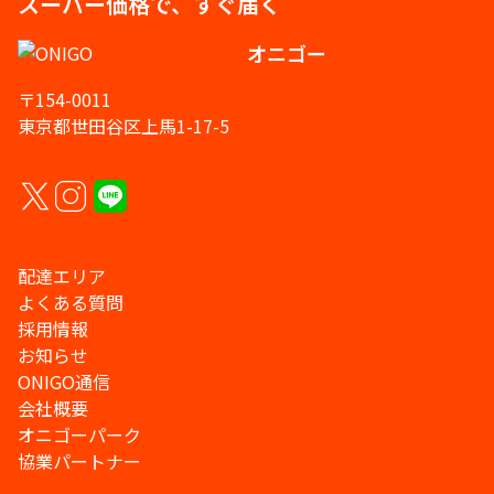
スーパー価格で、すぐ届く
オニゴー
〒154-0011
東京都世田谷区上馬1-17-5
配達エリア
よくある質問
採用情報
お知らせ
ONIGO通信
会社概要
オニゴーパーク
協業パートナー