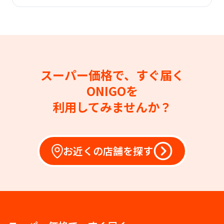
スーパー価格で、すぐ届く
ONIGOを
利用してみませんか？
お近くの店舗を探す