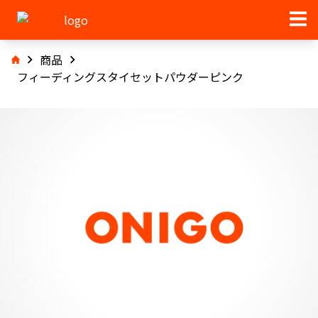
商品
フィーディングスタイセットパウダーピンク