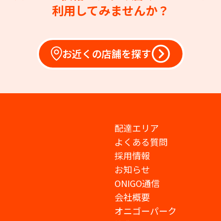
利用してみませんか？
お近くの店舗を探す
配達エリア
よくある質問
採用情報
お知らせ
ONIGO通信
会社概要
オニゴーパーク