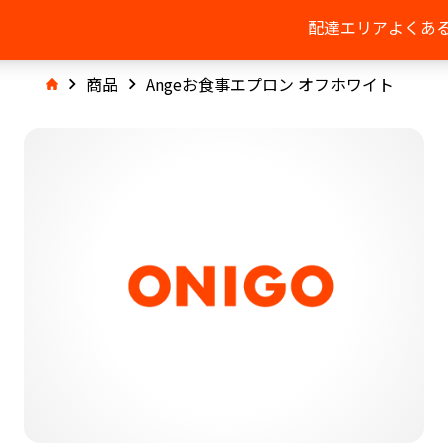
配達エリア
よくあ
商品
Angeお食事エプロン オフホワイト