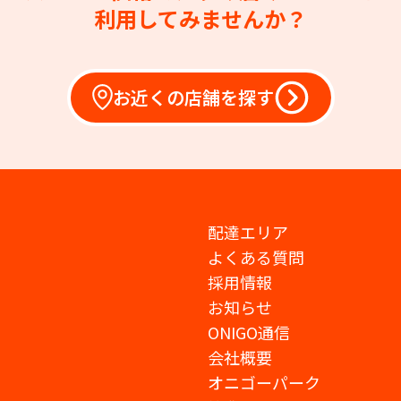
利用してみませんか？
お近くの店舗を探す
配達エリア
よくある質問
採用情報
お知らせ
ONIGO通信
会社概要
オニゴーパーク