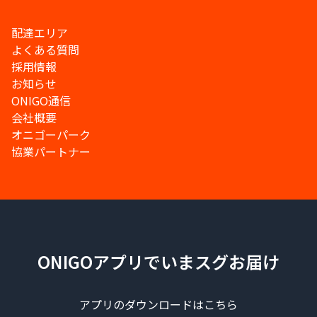
配達エリア
よくある質問
採用情報
お知らせ
ONIGO通信
会社概要
オニゴーパーク
協業パートナー
ONIGOアプリでいまスグお届け
アプリのダウンロードはこちら