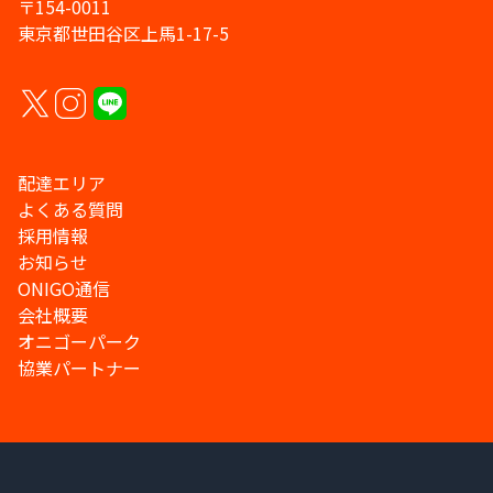
〒154-0011
東京都世田谷区上馬1-17-5
配達エリア
よくある質問
採用情報
お知らせ
ONIGO通信
会社概要
オニゴーパーク
協業パートナー