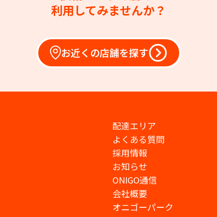
利用してみませんか？
お近くの店舗を探す
配達エリア
よくある質問
採用情報
お知らせ
ONIGO通信
会社概要
オニゴーパーク