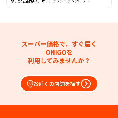
酸、安息香酸Na、セチルピリジニウムクロリド
スーパー価格で、すぐ届く
ONIGOを
利用してみませんか？
お近くの店舗を探す