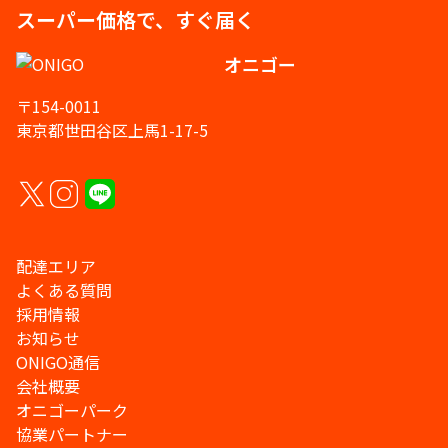
スーパー価格で、すぐ届く
オニゴー
〒154-0011
東京都世田谷区上馬1-17-5
配達エリア
よくある質問
採用情報
お知らせ
ONIGO通信
会社概要
オニゴーパーク
協業パートナー