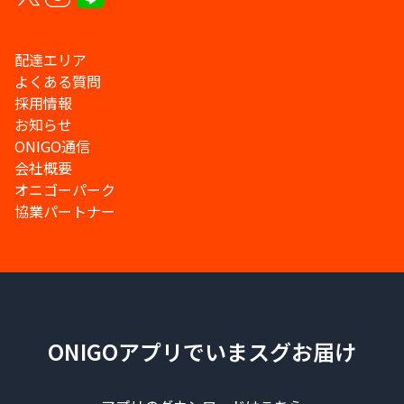
配達エリア
よくある質問
採用情報
お知らせ
ONIGO通信
会社概要
オニゴーパーク
協業パートナー
ONIGOアプリでいまスグお届け