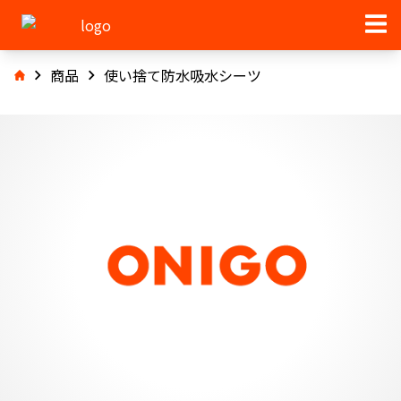
商品
使い捨て防水吸水シーツ