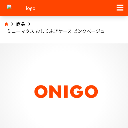
商品
ミニーマウス おしりふきケース ピンクベージュ