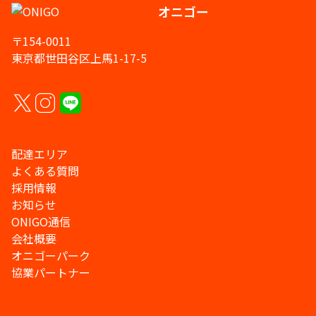
オニゴー
〒154-0011
東京都世田谷区上馬1-17-5
配達エリア
よくある質問
採用情報
お知らせ
ONIGO通信
会社概要
オニゴーパーク
協業パートナー