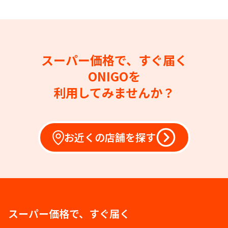
スーパー価格で、すぐ届く
ONIGOを
利用してみませんか？
お近くの店舗を探す
スーパー価格で、すぐ届く