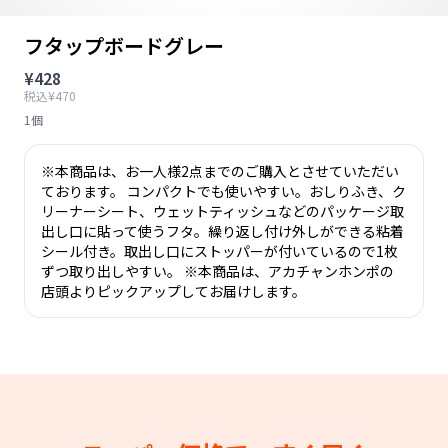
フタップボードグレー
¥428
税込¥470
1個
※本商品は、お一人様2点までのご購入とさせていただい
ております。 コンパクトでも使いやすい。おしりふき、ク
リーナーシート、ウェットティッシュなどのパッケージ取
出し口に貼って使うフタ。繰り返し付け外しができる粘着
シール付き。取出し口にストッパーが付いているので1枚
ずつ取り出しやすい。 ※本商品は、アカチャンホンポの
店頭よりピックアップしてお届けします。