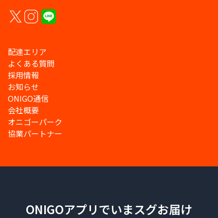
配達エリア
よくある質問
採用情報
お知らせ
ONIGO通信
会社概要
オニゴーパーク
協業パートナー
ONIGOアプリでいまスグお届け