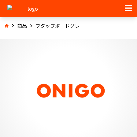
商品
フタップボードグレー