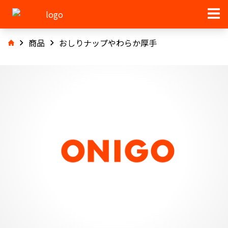
商品
おしりナップやわらか厚手