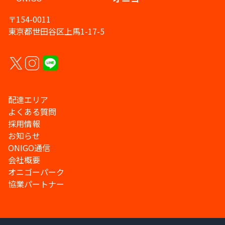
〒154-0011
東京都世田谷区上馬1-17-5
配達エリア
よくある質問
採用情報
お知らせ
ONIGO通信
会社概要
オニゴーパーク
協業パートナー