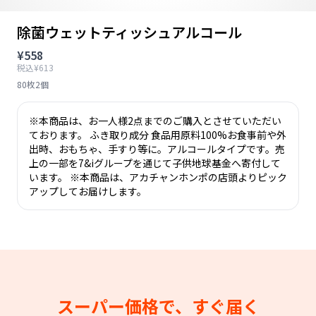
除菌ウェットティッシュアルコール
¥558
税込¥613
80枚2個
※本商品は、お一人様2点までのご購入とさせていただい
ております。 ふき取り成分 食品用原料100%お食事前や外
出時、おもちゃ、手すり等に。アルコールタイプです。売
上の一部を7&iグループを通じて子供地球基金へ寄付して
います。 ※本商品は、アカチャンホンポの店頭よりピック
アップしてお届けします。
スーパー価格で、すぐ届く