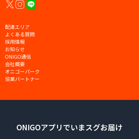
配達エリア
よくある質問
採用情報
お知らせ
ONIGO通信
会社概要
オニゴーパーク
協業パートナー
ONIGOアプリでいまスグお届け