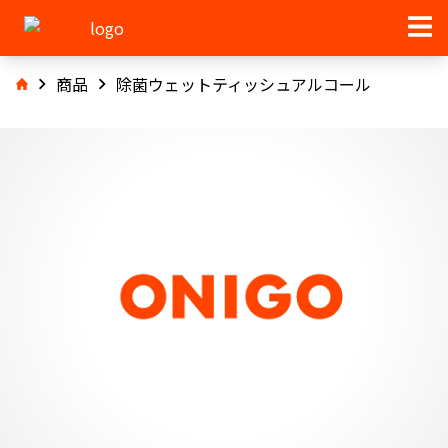
商品
除菌ウェットティッシュアルコール