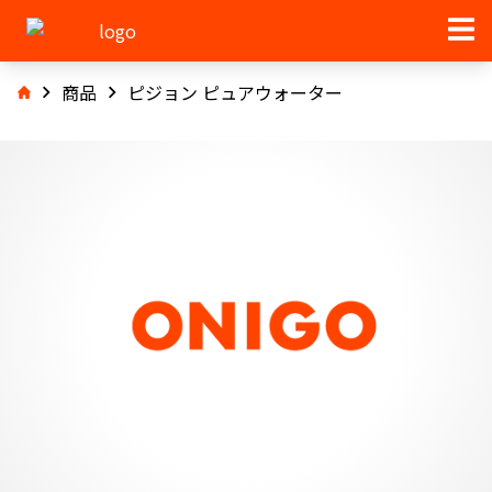
商品
ピジョン ピュアウォーター