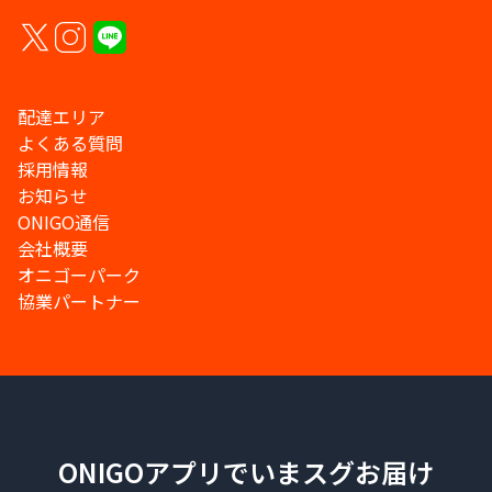
配達エリア
よくある質問
採用情報
お知らせ
ONIGO通信
会社概要
オニゴーパーク
協業パートナー
ONIGOアプリでいまスグお届け