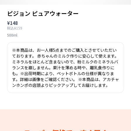
ピジョン ピュアウォーター
¥148
税込¥159
500ml
※本商品は、お一人様5点までのご購入とさせていただい
ております。 赤ちゃんのミルク作りに安心して使えます。
ミネラルをほとんど含まないので、粉ミルクのミネラルバ
ランスを崩しません。果汁を薄める時や、離乳食作りに
も。※出荷時期により、ペットボトルの仕様が異なりま
す。詳細は画像をご確認ください。 ※本商品は、アカチャ
ンホンポの店頭よりピックアップしてお届けします。