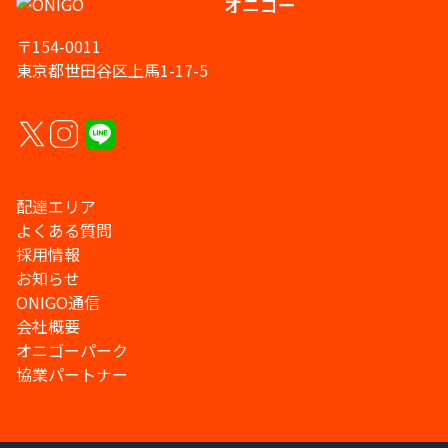
オニゴー
〒154-0011
東京都世田谷区上馬1-17-5
配達エリア
よくある質問
採用情報
お知らせ
ONIGO通信
会社概要
オニゴーパーク
協業パートナー