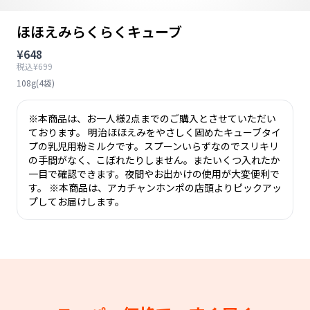
ほほえみらくらくキューブ
¥648
税込¥699
108g(4袋)
※本商品は、お一人様2点までのご購入とさせていただい
ております。 明治ほほえみをやさしく固めたキューブタイ
プの乳児用粉ミルクです。スプーンいらずなのでスリキリ
の手間がなく、こぼれたりしません。またいくつ入れたか
一目で確認できます。夜間やお出かけの使用が大変便利で
す。 ※本商品は、アカチャンホンポの店頭よりピックアッ
プしてお届けします。