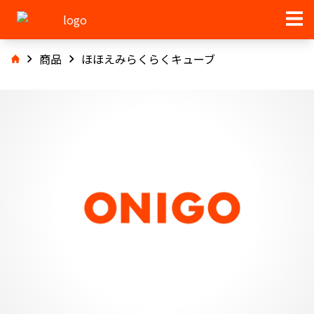
商品
ほほえみらくらくキューブ