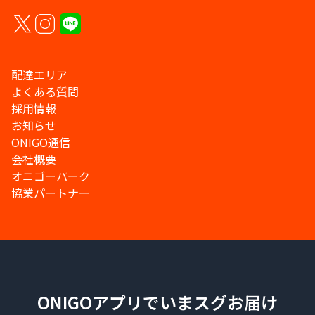
配達エリア
よくある質問
採用情報
お知らせ
ONIGO通信
会社概要
オニゴーパーク
協業パートナー
ONIGOアプリでいまスグお届け