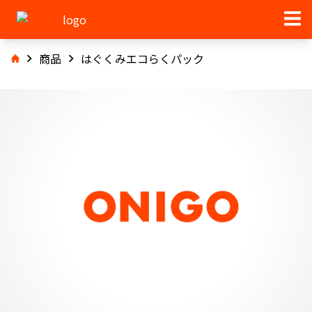
商品
はぐくみエコらくパック