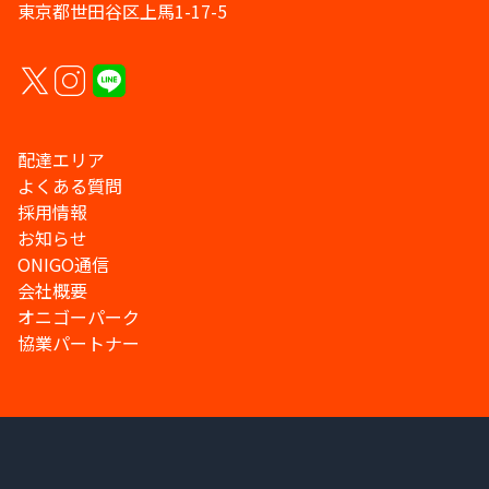
東京都世田谷区上馬1-17-5
配達エリア
よくある質問
採用情報
お知らせ
ONIGO通信
会社概要
オニゴーパーク
協業パートナー