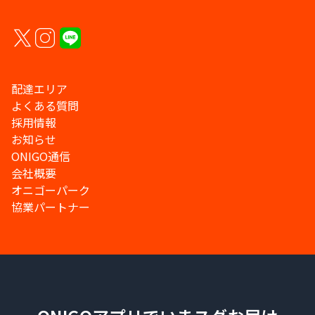
配達エリア
よくある質問
採用情報
お知らせ
ONIGO通信
会社概要
オニゴーパーク
協業パートナー