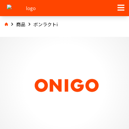
商品
ボンラクトi