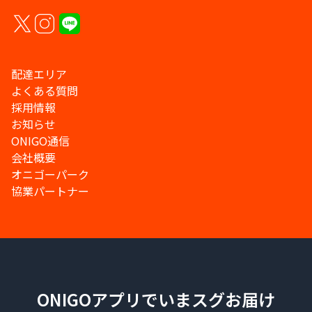
配達エリア
よくある質問
採用情報
お知らせ
ONIGO通信
会社概要
オニゴーパーク
協業パートナー
ONIGOアプリでいまスグお届け