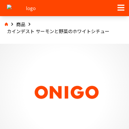
商品
カインデスト サーモンと野菜のホワイトシチュー