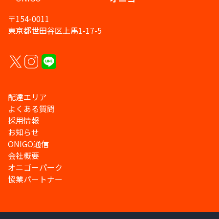
〒154-0011
東京都世田谷区上馬1-17-5
配達エリア
よくある質問
採用情報
お知らせ
ONIGO通信
会社概要
オニゴーパーク
協業パートナー