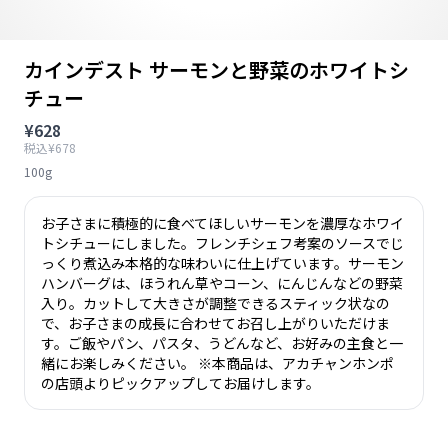
カインデスト サーモンと野菜のホワイトシ
チュー
¥628
税込¥678
100g
お子さまに積極的に食べてほしいサーモンを濃厚なホワイ
トシチューにしました。フレンチシェフ考案のソースでじ
っくり煮込み本格的な味わいに仕上げています。サーモン
ハンバーグは、ほうれん草やコーン、にんじんなどの野菜
入り。カットして大きさが調整できるスティック状なの
で、お子さまの成長に合わせてお召し上がりいただけま
す。ご飯やパン、パスタ、うどんなど、お好みの主食と一
緒にお楽しみください。 ※本商品は、アカチャンホンポ
の店頭よりピックアップしてお届けします。