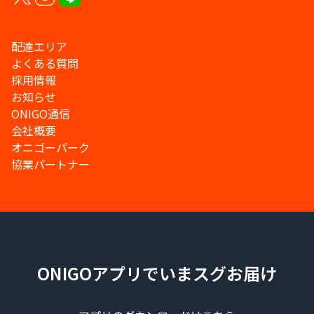
配達エリア
よくある質問
採用情報
お知らせ
ONIGO通信
会社概要
オニゴーパーク
協業パートナー
ONIGOアプリでいまスグお届け