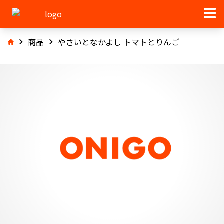
商品
やさいとなかよし トマトとりんご