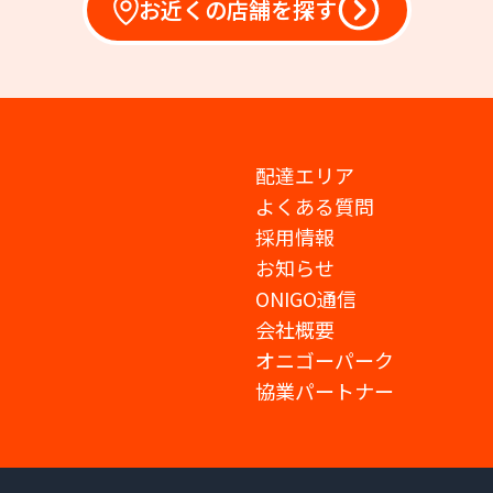
お近くの店舗を探す
配達エリア
よくある質問
採用情報
お知らせ
ONIGO通信
会社概要
オニゴーパーク
協業パートナー