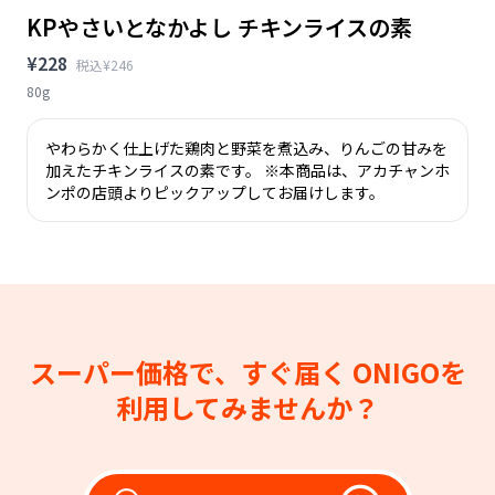
KPやさいとなかよし チキンライスの素
¥228
税込¥246
80g
やわらかく仕上げた鶏肉と野菜を煮込み、りんごの甘みを
加えたチキンライスの素です。 ※本商品は、アカチャンホ
ンポの店頭よりピックアップしてお届けします。
スーパー価格で、すぐ届く
ONIGOを
利用してみませんか？