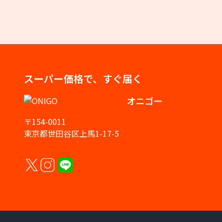
スーパー価格で、すぐ届く
オニゴー
〒154-0011
東京都世田谷区上馬1-17-5