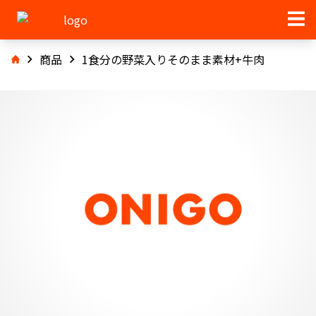
商品
1食分の野菜入りそのまま素材+牛肉