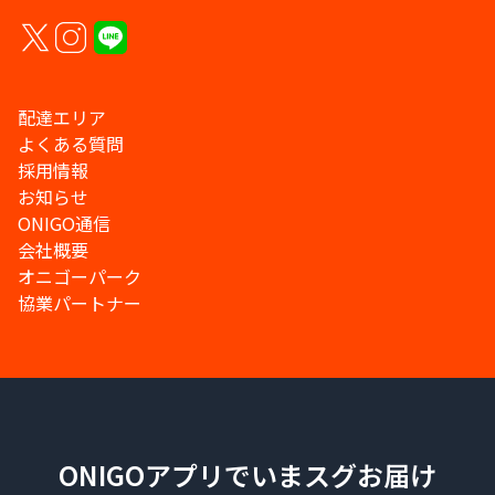
配達エリア
よくある質問
採用情報
お知らせ
ONIGO通信
会社概要
オニゴーパーク
協業パートナー
ONIGOアプリでいまスグお届け