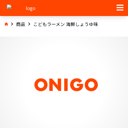
商品
こどもラーメン 海鮮しょうゆ味