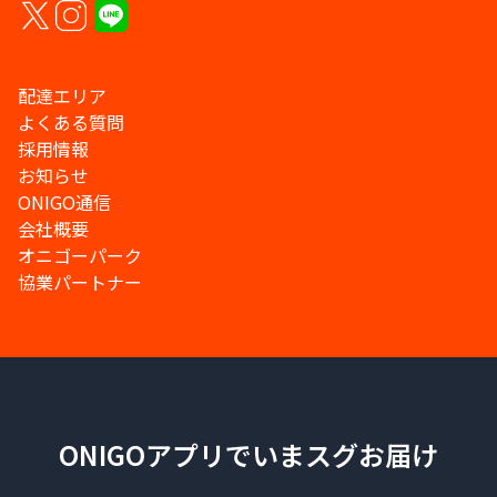
配達エリア
よくある質問
採用情報
お知らせ
ONIGO通信
会社概要
オニゴーパーク
協業パートナー
ONIGOアプリでいまスグお届け