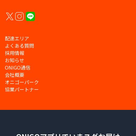
配達エリア
よくある質問
採用情報
お知らせ
ONIGO通信
会社概要
オニゴーパーク
協業パートナー