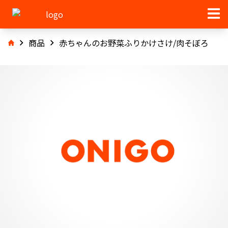
商品
赤ちゃんのお野菜ふりかけさけ/肉そぼろ