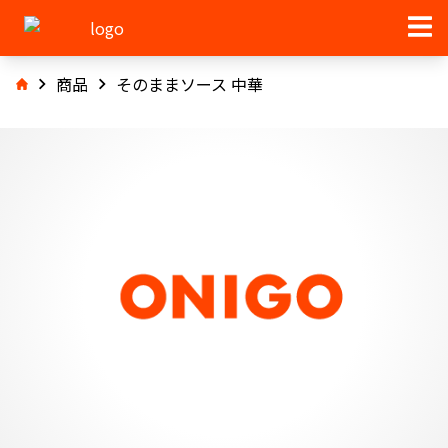
商品
そのままソース 中華