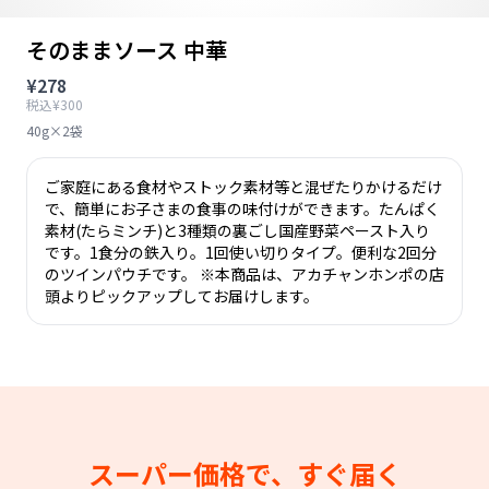
そのままソース 中華
¥278
税込¥300
40g×2袋
ご家庭にある食材やストック素材等と混ぜたりかけるだけ
で、簡単にお子さまの食事の味付けができます。たんぱく
素材(たらミンチ)と3種類の裏ごし国産野菜ペースト入り
です。1食分の鉄入り。1回使い切りタイプ。便利な2回分
のツインパウチです。 ※本商品は、アカチャンホンポの店
頭よりピックアップしてお届けします。
スーパー価格で、すぐ届く