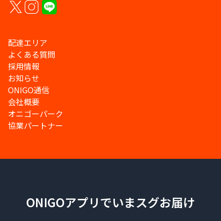
配達エリア
よくある質問
採用情報
お知らせ
ONIGO通信
会社概要
オニゴーパーク
協業パートナー
ONIGOアプリでいまスグお届け