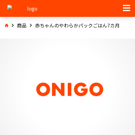
商品
赤ちゃんのやわらかパックごはん7カ月