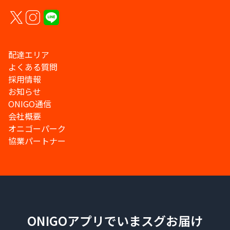
配達エリア
よくある質問
採用情報
お知らせ
ONIGO通信
会社概要
オニゴーパーク
協業パートナー
ONIGOアプリでいまスグお届け