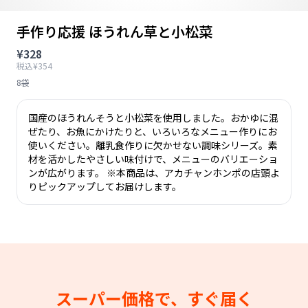
手作り応援 ほうれん草と小松菜
¥328
税込¥354
8袋
国産のほうれんそうと小松菜を使用しました。おかゆに混
ぜたり、お魚にかけたりと、いろいろなメニュー作りにお
使いください。離乳食作りに欠かせない調味シリーズ。素
材を活かしたやさしい味付けで、メニューのバリエーショ
ンが広がります。 ※本商品は、アカチャンホンポの店頭よ
りピックアップしてお届けします。
スーパー価格で、すぐ届く