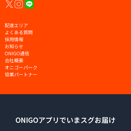
配達エリア
よくある質問
採用情報
お知らせ
ONIGO通信
会社概要
オニゴーパーク
協業パートナー
ONIGOアプリでいまスグお届け