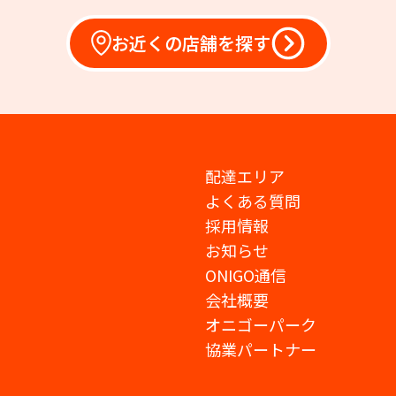
お近くの店舗を探す
配達エリア
よくある質問
採用情報
お知らせ
ONIGO通信
会社概要
オニゴーパーク
協業パートナー