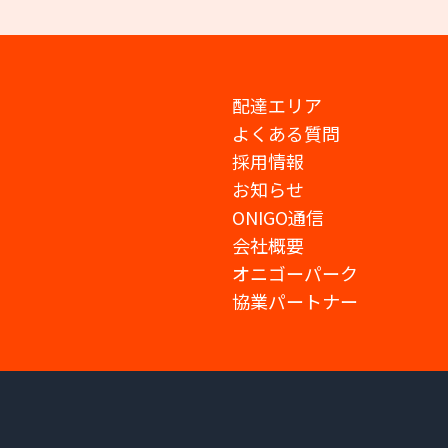
配達エリア
よくある質問
採用情報
お知らせ
ONIGO通信
会社概要
オニゴーパーク
協業パートナー