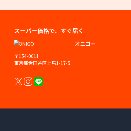
スーパー価格で、すぐ届く
オニゴー
〒154-0011
東京都世田谷区上馬1-17-5