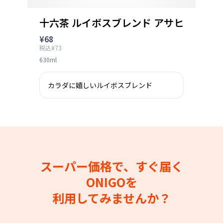
十六茶 ルイボスブレンド アサヒ
¥68
税込¥73
630ml
カラダに嬉しいルイボスブレンド
スーパー価格で、すぐ届く
ONIGOを
利用してみませんか？