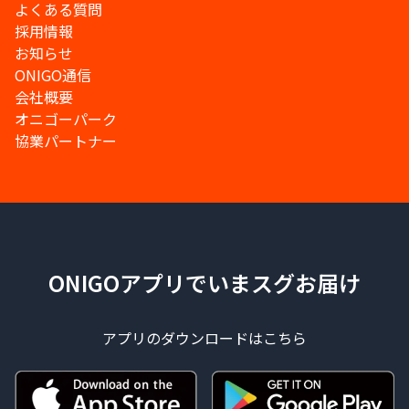
よくある質問
採用情報
お知らせ
ONIGO通信
会社概要
オニゴーパーク
協業パートナー
ONIGOアプリでいまスグお届け
アプリのダウンロードはこちら