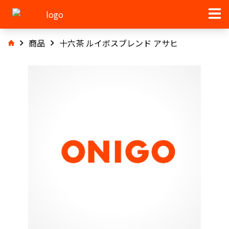
商品
十六茶 ルイボスブレンド アサヒ