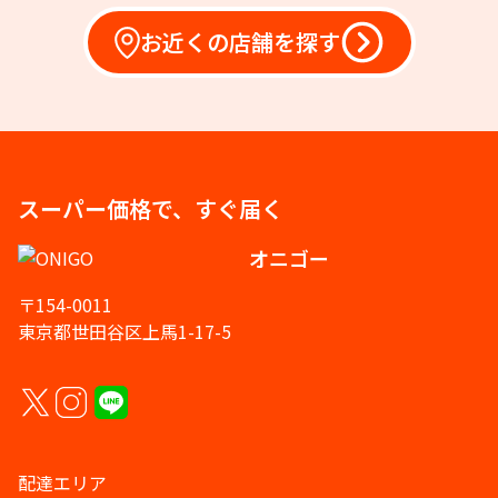
お近くの店舗を探す
スーパー価格で、すぐ届く
オニゴー
〒154-0011
東京都世田谷区上馬1-17-5
配達エリア