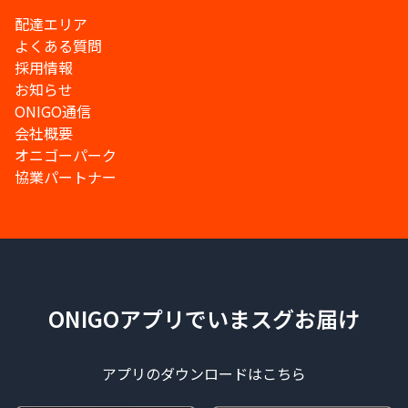
配達エリア
よくある質問
採用情報
お知らせ
ONIGO通信
会社概要
オニゴーパーク
協業パートナー
ONIGOアプリでいまスグお届け
アプリのダウンロードはこちら