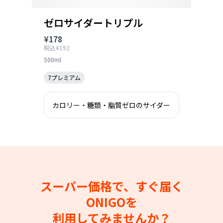
ゼロサイダートリプル
¥178
税込¥192
500ml
7プレミアム
カロリー・糖類・脂質ゼロのサイダー
スーパー価格で、すぐ届く
ONIGOを
利用してみませんか？