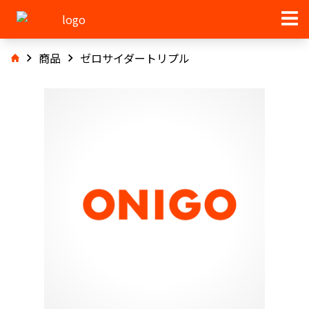
商品
ゼロサイダートリプル