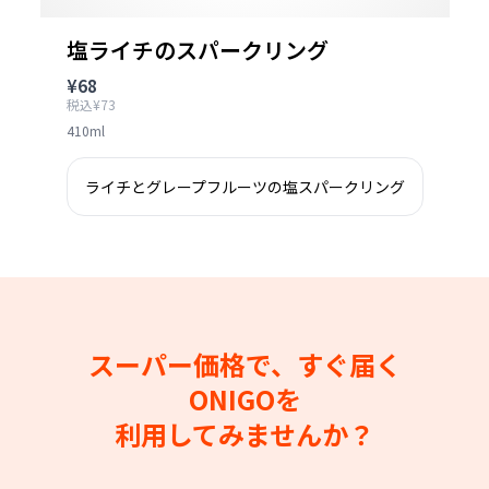
塩ライチのスパークリング
¥68
税込¥73
410ml
ライチとグレープフルーツの塩スパークリング
スーパー価格で、すぐ届く
ONIGOを
利用してみませんか？