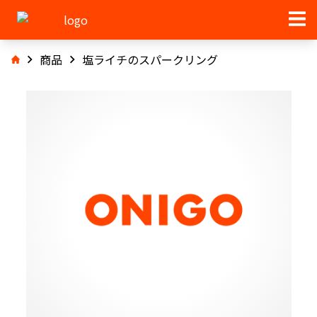
商品
塩ライチのスパークリング