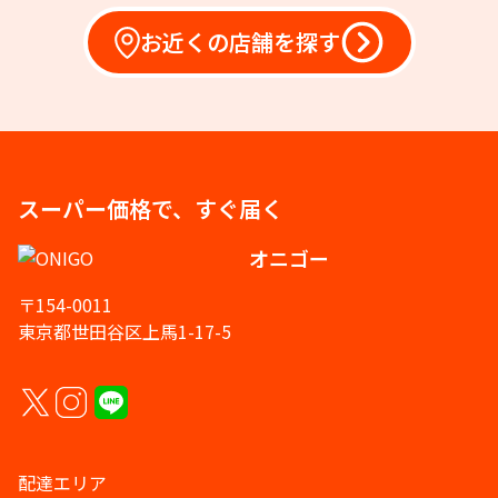
お近くの店舗を探す
スーパー価格で、すぐ届く
オニゴー
〒154-0011
東京都世田谷区上馬1-17-5
配達エリア