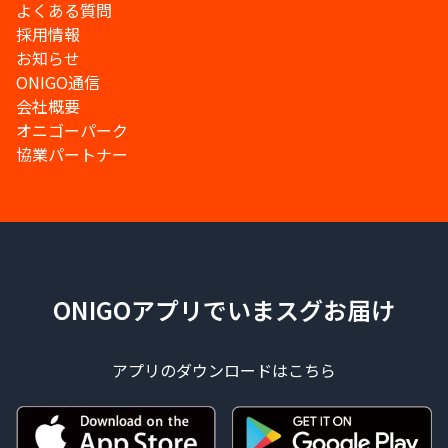
よくある質問
採用情報
お知らせ
ONIGO通信
会社概要
オニゴーパーク
協業パートナー
ONIGOアプリでいまスグお届け
アプリのダウンロードはこちら