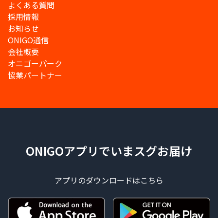
よくある質問
採用情報
お知らせ
ONIGO通信
会社概要
オニゴーパーク
協業パートナー
ONIGOアプリでいまスグお届け
アプリのダウンロードはこちら