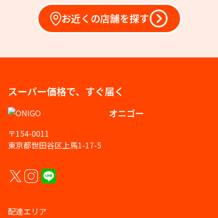
お近くの店舗を探す
スーパー価格で、すぐ届く
オニゴー
〒154-0011
東京都世田谷区上馬1-17-5
配達エリア