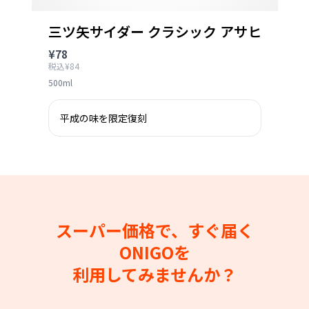
三ツ矢サイダー クラシック アサヒ
¥78
税込¥84
500ml
平成の味を限定復刻
スーパー価格で、すぐ届く
ONIGOを
利用してみませんか？