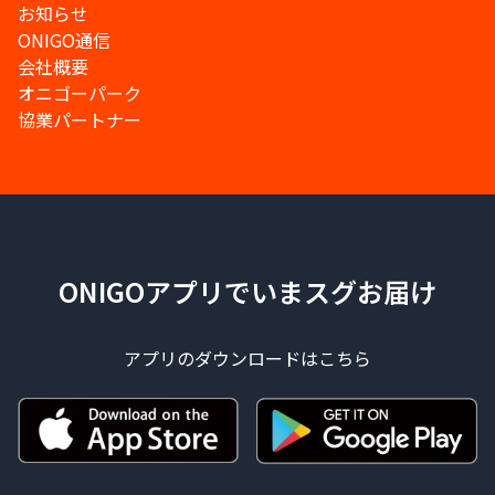
お知らせ
ONIGO通信
会社概要
オニゴーパーク
協業パートナー
ONIGOアプリでいまスグお届け
アプリのダウンロードはこちら