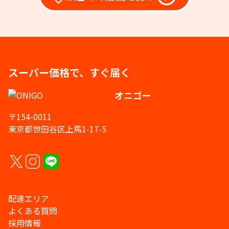
スーパー価格で、すぐ届く
オニゴー
〒154-0011
東京都世田谷区上馬1-17-5
配達エリア
よくある質問
採用情報