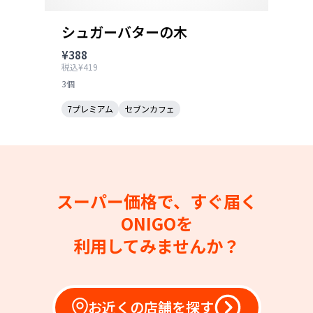
シュガーバターの木
¥388
税込¥419
3個
7プレミアム
セブンカフェ
スーパー価格で、すぐ届く
ONIGOを
利用してみませんか？
お近くの店舗を探す