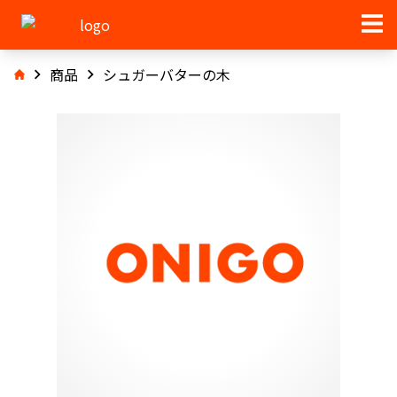
商品
シュガーバターの木