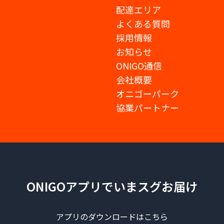
配達エリア
よくある質問
採用情報
お知らせ
ONIGO通信
会社概要
オニゴーパーク
協業パートナー
ONIGOアプリでいまスグお届け
アプリのダウンロードはこちら