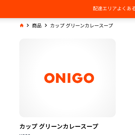
配達エリア
よくあ
商品
カップ グリーンカレースープ
カップ グリーンカレースープ