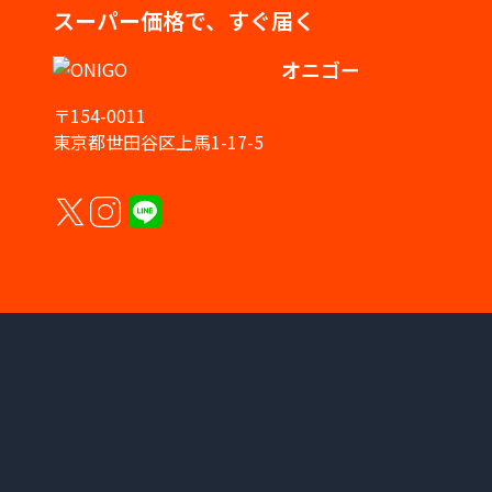
スーパー価格で、すぐ届く
オニゴー
〒154-0011
東京都世田谷区上馬1-17-5