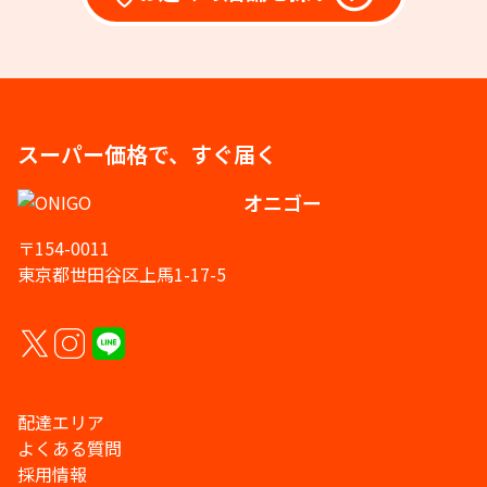
スーパー価格で、すぐ届く
オニゴー
〒154-0011
東京都世田谷区上馬1-17-5
配達エリア
よくある質問
採用情報