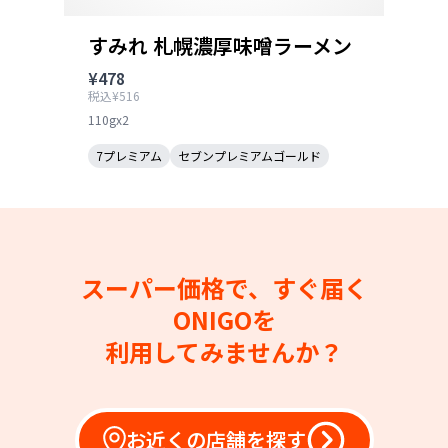
すみれ 札幌濃厚味噌ラーメン
¥478
税込¥516
110gx2
7プレミアム
セブンプレミアムゴールド
スーパー価格で、すぐ届く
ONIGOを
利用してみませんか？
お近くの店舗を探す