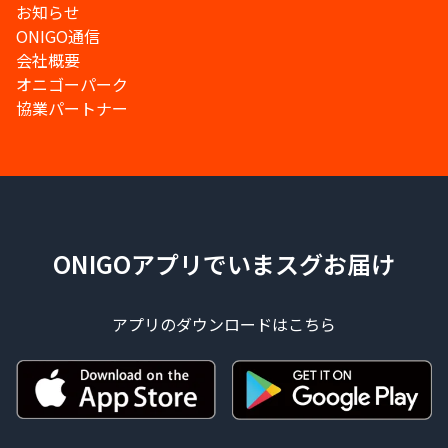
お知らせ
ONIGO通信
会社概要
オニゴーパーク
協業パートナー
ONIGOアプリでいまスグお届け
アプリのダウンロードはこちら