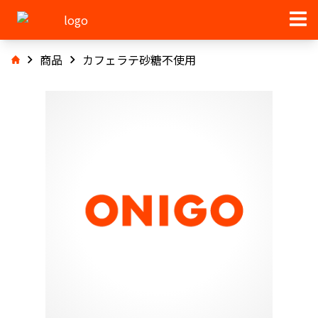
商品
カフェラテ砂糖不使用