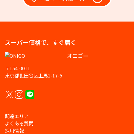
スーパー価格で、すぐ届く
オニゴー
〒154-0011
東京都世田谷区上馬1-17-5
配達エリア
よくある質問
採用情報