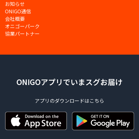
お知らせ
ONIGO通信
会社概要
オニゴーパーク
協業パートナー
ONIGOアプリでいまスグお届け
アプリのダウンロードはこちら