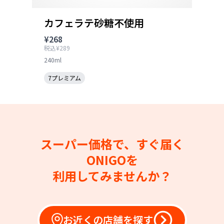
カフェラテ砂糖不使用
¥268
税込¥289
240ml
7プレミアム
スーパー価格で、すぐ届く
ONIGOを
利用してみませんか？
お近くの店舗を探す