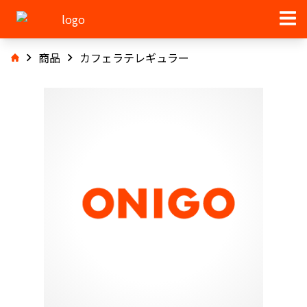
商品
カフェラテレギュラー