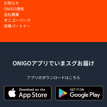
お知らせ
ONIGO通信
会社概要
オニゴーパーク
協業パートナー
ONIGOアプリでいまスグお届け
アプリのダウンロードはこちら