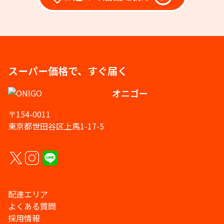
スーパー価格で、すぐ届く
オニゴー
〒154-0011
東京都世田谷区上馬1-17-5
配達エリア
よくある質問
採用情報