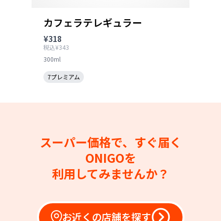
カフェラテレギュラー
¥318
税込¥343
300ml
7プレミアム
スーパー価格で、すぐ届く
ONIGOを
利用してみませんか？
お近くの店舗を探す