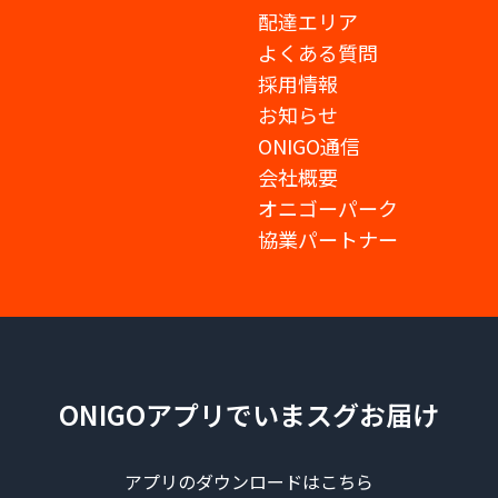
配達エリア
よくある質問
採用情報
お知らせ
ONIGO通信
会社概要
オニゴーパーク
協業パートナー
ONIGOアプリでいまスグお届け
アプリのダウンロードはこちら