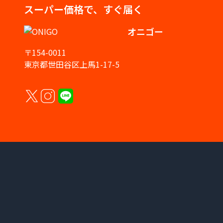
スーパー価格で、すぐ届く
オニゴー
〒154-0011
東京都世田谷区上馬1-17-5