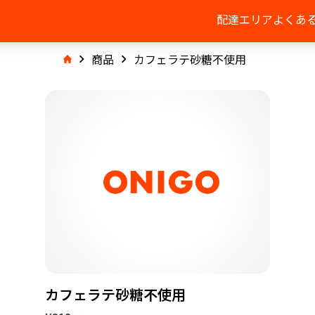
配達エリア
よくあ
商品
カフェラテ砂糖不使用
カフェラテ砂糖不使用